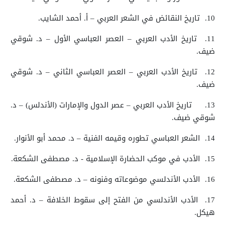
10.
تاريخ النقائض في الشعر العربي – أ. أحمد الشايب.
11.
تاريخ الأدب العربي – العصر العباسي الأول – د. شوقي
ضيف.
12.
تاريخ الأدب العربي – العصر العباسي الثاني – د. شوقي
ضيف.
13.
تاريخ الأدب العربي – عصر الدول والإمارات (الأندلس) – د.
شوقي ضيف.
14.
الشعر العباسي تطوره وقيمه الفنية – د. محمد أبو الأنوار.
15.
الأدب في موكب الحضارة الإسلامية - د. مصطفى الشكعة.
16.
الأدب الأندلسي موضوعاته وفنونه – د. مصطفى الشكعة.
17.
الأدب الأندلسي من الفتح إلى سقوط الخلافة – د. أحمد
هيكل.