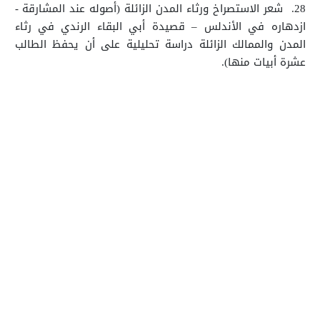
28.
شعر الاستصراخ ورثاء المدن الزائلة (أصوله عند المشارقة -
ازدهاره في الأندلس – قصيدة أبي البقاء الرندي في رثاء
المدن والممالك الزائلة دراسة تحليلية على أن يحفظ الطالب
عشرة أبيات منها).