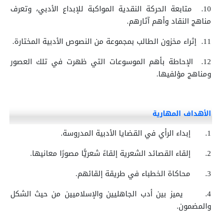
10.
متابعة الحركة النقدية المواكبة للإبداع الأدبي، وتعرف
مناهج النقاد وأهم آثارهم.
11.
إثراء مخزون الطالب بمجموعة من النصوص الأدبية المختارة.
12.
الإحاطة بأهم الموسوعات التي ظهرت في تلك العصور
ومناهج مؤلفيها.
الأهداف المهارية
1.
إبداء الرأي في القضايا الأدبية المدروسة.
2.
إلقاء القصائد الشعرية إلقاءً شعريًّا مصورًا معانيها.
3.
محاكاة الخطباء في طريقة إلقائهم.
4.
يميز بين أدب الجاهليين والإسلاميين من حيث الشكل
والمضمون.