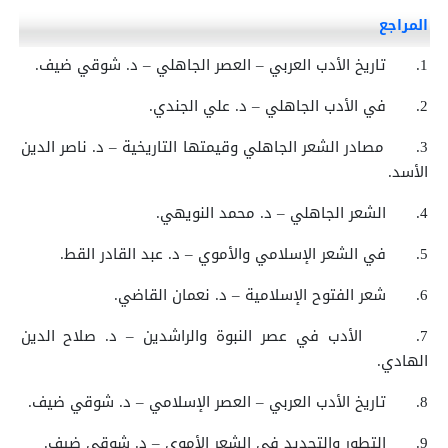
المراجع
1.
تاريخ الأدب العربي – العصر الجاهلي – د. شوقي ضيف.
2.
في الأدب الجاهلي – د. علي الجندي.
3.
مصادر الشعر الجاهلي وقيمتها التاريخية – د. ناصر الدين
الأسد.
4.
الشعر الجاهلي – د. محمد النويهي.
5.
في الشعر الإسلامي والأموي – د. عبد القادر القط.
6.
شعر الفتوح الإسلامية – د. نعمان القاضي.
7.
الأدب في عصر النبوة والراشدين – د. صلاح الدين
الهادي.
8.
تاريخ الأدب العربي – العصر الإسلامي – د. شوقي ضيف.
9.
التطور والتجديد في الشعر الأموي – د. شوقي ضيف.