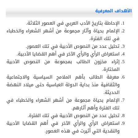
الأهداف المعرفية
الإحاطة بتاريخ الأدب العربي في العصور الثلاثة.
الإلمام بحياة وآثار مجموعة من أشهر الشعراء والخطباء
في تلك الفترة.
تحليل عدد من النصوص الأدبية في تلك العصور.
استعراض الرأي والرأي الآخر في أهم القضايا الأدبية.
إثراء مخزون الطالب بمجموعة من النصوص الأدبية
المختارة.
معرفة الطالب بأهم الملامح السياسية والاجتماعية
والثقافية منذ بداية الدولة العباسية حتى ميلاد النهضة
الحديثة.
الإلمام بحياة مجموعة من أشهر الشعراء والخطباء في
تلك الفترة وأهم آثارهم.
تحليل عدد من النصوص الأدبية في تلك الفترة.
استعراض الرأي والرأي الآخر في أهم القضايا الأدبية
والنقدية التي أثيرت في هذه العصور.