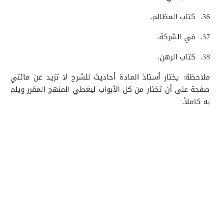
36.
كتاب المظالم.
37.
في الشركة.
38.
كتاب الرهن.
ملاحظة: يختار أستاذ المادة أحاديث للشرح لا تزيد عن مائتي
صفحة على أن تختار من كل الأبواب ليغطي المنهج المقرر ويلم
به كاملاً.