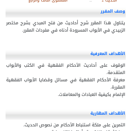
الحديث 2
::
المستوى الثالث والرابع
وصف المقرر
يتناول هذا المقرر شرح أحاديث من فتح المبدي بشرح مختصر
الزبيدي في الأبواب المسرودة أدناه في مفردات المقرر.
الأهداف المعرفية
الوقوف على أحاديث الأحكام الفقهية في الكتب والأبواب
المتقدمة.
معرفة الأحكام الفقهية في مسائل وقضايا الأبواب الفقهية
المقررة.
الإلمام بكيفية العبادات والمعاملات.
الأهداف المهارية
التمرين على ملكة استنباط الأحكام من نصوص الحديث.