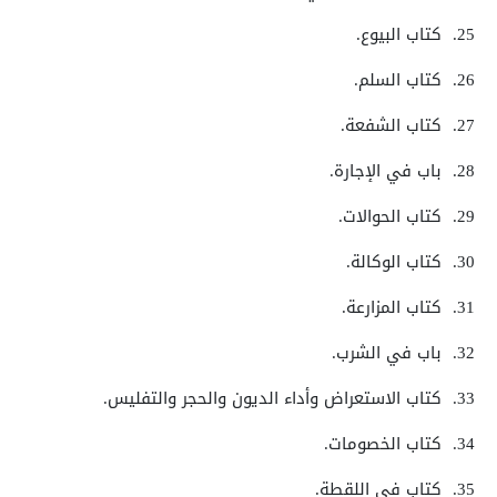
25.
كتاب البيوع.
26.
كتاب السلم.
27.
كتاب الشفعة.
28.
باب في الإجارة.
29.
كتاب الحوالات.
30.
كتاب الوكالة.
31.
كتاب المزارعة.
32.
باب في الشرب.
33.
كتاب الاستعراض وأداء الديون والحجر والتفليس.
34.
كتاب الخصومات.
35.
كتاب في اللقطة.