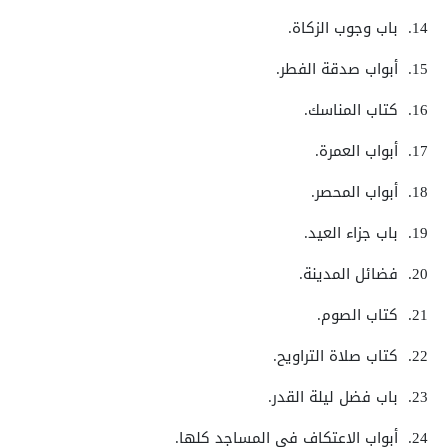
14.
باب وجوب الزكاة.
15.
أبواب صدقة الفطر.
16.
كتاب المناسك.
17.
أبواب العمرة.
18.
أبواب المحصر.
19.
باب جزاء العيد.
20.
فضائل المدينة.
21.
كتاب الصوم.
22.
كتاب صلاة التراويح.
23.
باب فضل ليلة القدر.
24.
أبواب الاعتكاف في المساجد كلها.