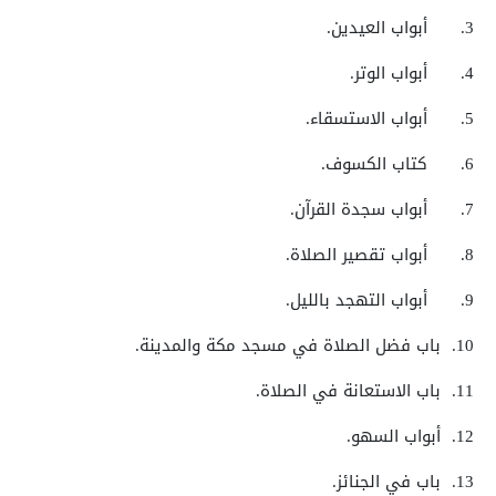
3.
أبواب العيدين.
4.
أبواب الوتر.
5.
أبواب الاستسقاء.
6.
كتاب الكسوف.
7.
أبواب سجدة القرآن.
8.
أبواب تقصير الصلاة.
9.
أبواب التهجد بالليل.
10.
باب فضل الصلاة في مسجد مكة والمدينة.
11.
باب الاستعانة في الصلاة.
12.
أبواب السهو.
13.
باب في الجنائز.