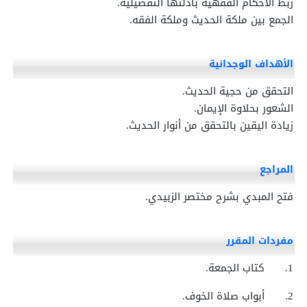
ربط الأحكام الفقهية بأدلتها التفصيلية.
الجمع بين ملكة الحديث وملكة الفقه.
الأهداف الوجدانية
التحقق من حجية الحديث.
الشعور بحلاوة الإيمان.
زيادة اليقين بالتحقق من أنوار الحديث.
المراجع
فتح المبدي بشرح مختصر الزبيدي.
مفردات المقرر
1.
كتاب الجمعة.
2.
أبواب صلاة الخوف.