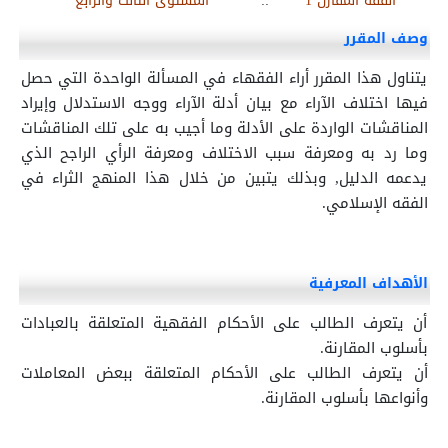
الفقه المقارن 1
::
المستوى الثالث والرابع
وصف المقرر
يتناول هذا المقرر أراء الفقهاء في المسألة الواحدة التي حصل
فيها اختلاف الآراء مع بيان أدلة الآراء ووجه الاستدلال وإيراد
المناقشات الواردة على الأدلة وما أجيب به على تلك المناقشات
وما رد به ومعرفة سبب الاختلاف ومعرفة الرأي الراجح الذي
يدعمه الدليل, وبذلك يتبين من خلال هذا المنهج الثراء في
الفقه الإسلامي.
الأهداف المعرفية
أن يتعرف الطالب على الأحكام الفقهية المتعلقة بالعبادات
بأسلوب المقارنة.
أن يتعرف الطالب على الأحكام المتعلقة ببعض المعاملات
وأنواعها بأسلوب المقارنة.