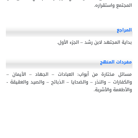
المجتمع واستقراره.
المراجع
بداية المجتهد لابن رشد – الجزء الأول.
مفردات المنهج
مسائل مختارة من أبواب: العبادات – الجهاد – الأيمان –
والكفارات – والنذر – والضحايا – الذبائح – والصيد والعقيقة -
والأطعمة والأشربة.