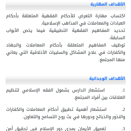
الأهداف المهارية
اكتساب مهارة التعرض للأحكام الفقهية المتعلقة بأحكام
العبادات والمعاملات في المذاهب الإسلامية.
تحديد المفاهيم الفقهية التطبيقية فيما يخص الأبواب
السابقة.
توظيف المفاهيم المتعلقة بأحكام المعاملات والجهاد
والكفارات في علاج المشاكل والسلبيات الأخلاقية التي يعاني
منها المجتمع.
الأهداف الوجدانية
1.
استشعار الدارس بشمول الفقه الإسلامي لتنظيم
العلاقات بين أفراد المجتمع.
2.
استشعار أهمية تطبيق أحكام المعاملات والكفارات
والنذور والذبائح ودورها في بث روح التسامح والتعاون.
3.
تعميق الأيمان بمدي دور الإسلام في تحقيق أمن