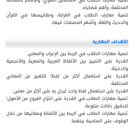
تنمية معارف الطلاب في الاشتقاق اللغوي، والإلمام بأقسامه
المختلفة، وأهم قضاياه.
تنمية معارف الطلاب في الغرابة، ومقاييسها في القرآن
والحديث واللغة، وأشهر المصنفات فيها.
الأهداف المهارية
تنمية مهارات الطلاب في الربط بين الإعراب والمعنى.
القدرة على التمييز بين الألفاظ العربية والمعربة والأعجمية
والدخيلة.
القدرة على استعمال أكثر من لفظ؛ للتغبير عن المعاني
المختلفة.
القدرة على استعمال لفظ واحد ليدل به على أكثر من معنى.
تنمية مهارات الطلاب في القدرة على انتزاع الفروع من الأصول؛
لتحقيق دلالات متنوعة.
تنمية مهارات الطلاب في الربط بين الألفاظ ومعانيها من خلال
الوقوف على المناسبة بينهما.