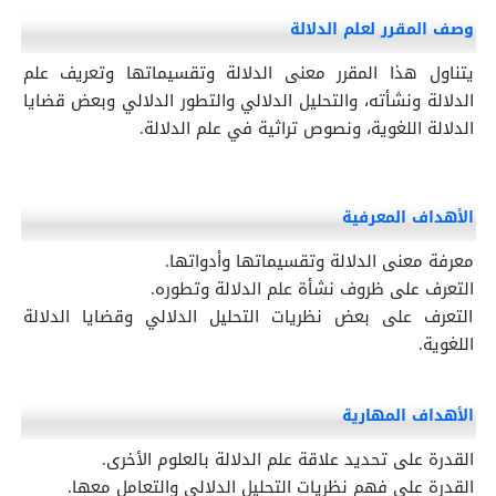
وصف المقرر لعلم الدلالة
يتناول هذا المقرر معنى الدلالة وتقسيماتها وتعريف علم
الدلالة ونشأته، والتحليل الدلالي والتطور الدلالي وبعض قضايا
الدلالة اللغوية، ونصوص تراثية في علم الدلالة.
الأهداف المعرفية
معرفة معنى الدلالة وتقسيماتها وأدواتها.
التعرف على ظروف نشأة علم الدلالة وتطوره.
التعرف على بعض نظريات التحليل الدلالي وقضايا الدلالة
اللغوية.
الأهداف المهارية
القدرة على تحديد علاقة علم الدلالة بالعلوم الأخرى.
القدرة على فهم نظريات التحليل الدلالي والتعامل معها.