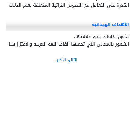
القدرة على التعامل مع النصوص التراثية المتعلقة بعلم الدلالة.
الأهداف الوجدانية
تذوق الألفاظ بتتبع دلالاتها.
الشعور بالمعاني التي تحملها ألفاظ اللغة العربية والاعتزاز بها.
التالي
الأخير