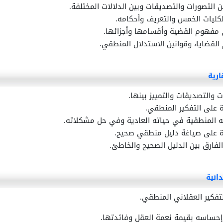
ن التصورات والتصديقات وبين الدلالات المختلفة.
كليات الخمس والتعريف وأحكامه.
 مفهوم القضية وأقسامها وأجزائها.
 القضايا، وقوانين الاستدلال المنطقي.
ارية
 والتصديقات والتمييز بينها.
 على التفكير المنطقي.
 المنطقية في حياته العادية وفي حل مشكلاته.
ة على صياغة دليل منطقي صحيح.
الفارق بين الدليل الصحيح والخاطئ.
انية
لتفكير العقلاني المنطقي.
حساسه بقيمة نعمة العقل وفائدتها.