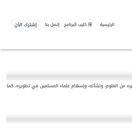
إشترك الأن
الرئيسية
كتيب البرنامج
إتصل بنا
غيره من العلوم، ونشأته، وإسهام علماء المسلمين في تطويره، كما