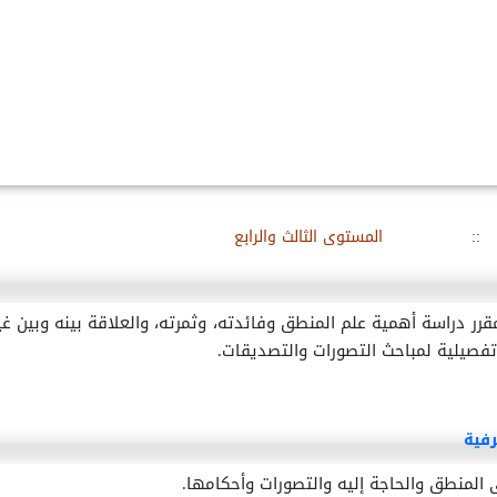
::
المستوى الثالث والرابع
مقرر دراسة أهمية علم المنطق وفائدته، وثمرته، والعلاقة بينه وبين 
تفصيلية لمباحث التصورات والتصديقات.
رفية
 المنطق والحاجة إليه والتصورات وأحكامها.