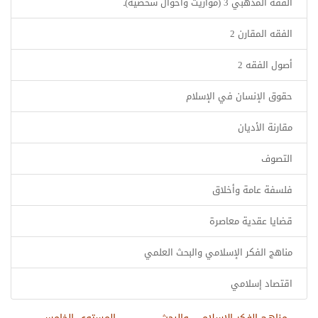
الفقه المذهبي 3 (مواريث وأحوال شخصية)ـ
الفقه المقارن 2
أصول الفقه 2
حقوق الإنسان في الإسلام
مقارنة الأديان
التصوف
فلسفة عامة وأخلاق
قضايا عقدية معاصرة
مناهج الفكر الإسلامي والبحث العلمي
اقتصاد إسلامي