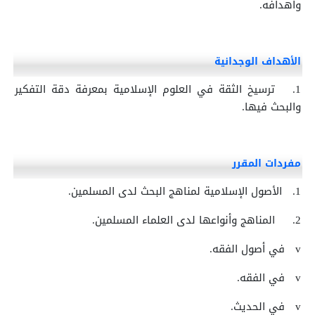
وأهدافه.
الأهداف الوجدانية
1.
ترسيخ الثقة في العلوم الإسلامية بمعرفة دقة التفكير
والبحث فيها.
مفردات المقرر
1.
الأصول الإسلامية لمناهج البحث لدى المسلمين.
2.
المناهج وأنواعها لدى العلماء المسلمين.
v
في أصول الفقه.
v
في الفقه.
v
في الحديث.