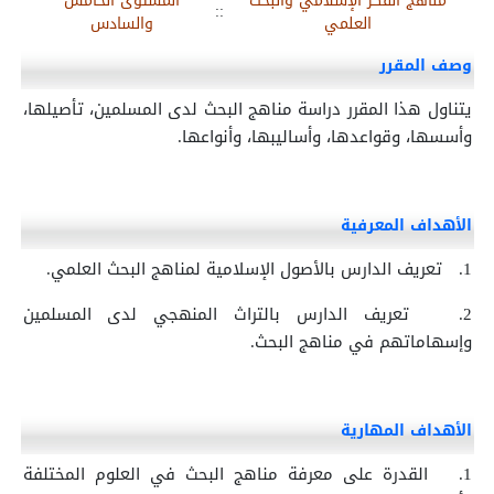
مناهج الفكر الإسلامي والبحث
المستوى الخامس
::
العلمي
والسادس
وصف المقرر
يتناول هذا المقرر دراسة مناهج البحث لدى المسلمين، تأصيلها،
وأسسها، وقواعدها، وأساليبها، وأنواعها.
الأهداف المعرفية
1.
تعريف الدارس بالأصول الإسلامية لمناهج البحث العلمي.
2.
تعريف الدارس بالتراث المنهجي لدى المسلمين
وإسهاماتهم في مناهج البحث.
الأهداف المهارية
1.
القدرة على معرفة مناهج البحث في العلوم المختلفة