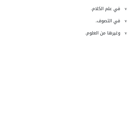
v
في علم الكلام.
v
في التصوف.
v
وغيرها من العلوم.