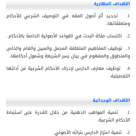
الأهداف المهارية
1.
تحديد أثر أصول الفقه في التوصيف الشرعي للأحكام
ومتعلقاتها.
2.
اكتساب ملكة البحث في القواعد الأصولية الخاصة بالأحكام.
3.
توظيف المفاهيم المتعلقة المجمل والمبين والعام والخاص
والمنطوق والمفهوم في بيان يسر الشريعة وشمول أحكامها.
4.
توظيف معارف الدارس لإدراك الأحكام الشرعية من أدلتها
التفصيلية.
الأهداف الوجدانية
1.
تنمية المواهب الذهنية من خلال القدرة على استنباط
الأحكام الشرعية.
2.
تنمية اعتزاز الدارس بتراثه الأصولي.