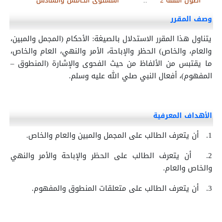
أصول الفقه 2
::
المستوى الخامس والسادس
وصف المقرر
يتناول هذا المقرر الاستدلال بالصيغة: الأحكام (المجمل والمبين،
والعام، والخاص) الحظر والإباحة، الأمر والنهي، العام والخاص،
ما يقتبس من الألفاظ من حيث الفحوى والإشارة (المنطوق –
المفهوم)، أفعال النبي صلي الله عليه وسلم.
الأهداف المعرفية
1.
أن يتعرف الطالب على المجمل والمبين والعام والخاص.
2.
أن يتعرف الطالب على الحظر والإباحة والأمر والنهي
والخاص والعام.
3.
أن يتعرف الطالب على متعلقات المنطوق والمفهوم.