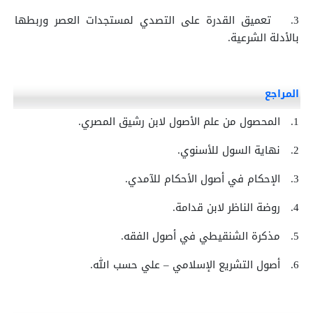
3.
تعميق القدرة على التصدي لمستجدات العصر وربطها
بالأدلة الشرعية.
المراجع
1.
المحصول من علم الأصول لابن رشيق المصري.
2.
نهاية السول للأسنوي.
3.
الإحكام في أصول الأحكام للآمدي.
4.
روضة الناظر لابن قدامة.
5.
مذكرة الشنقيطي في أصول الفقه.
6.
أصول التشريع الإسلامي – علي حسب الله.