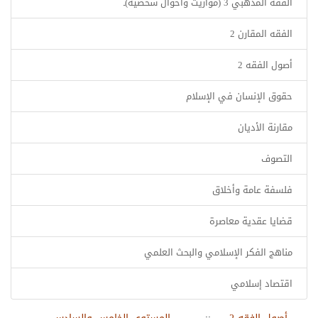
الفقه المذهبي 3 (مواريث وأحوال شخصية)ـ
الفقه المقارن 2
أصول الفقه 2
حقوق الإنسان في الإسلام
مقارنة الأديان
التصوف
فلسفة عامة وأخلاق
قضايا عقدية معاصرة
مناهج الفكر الإسلامي والبحث العلمي
اقتصاد إسلامي