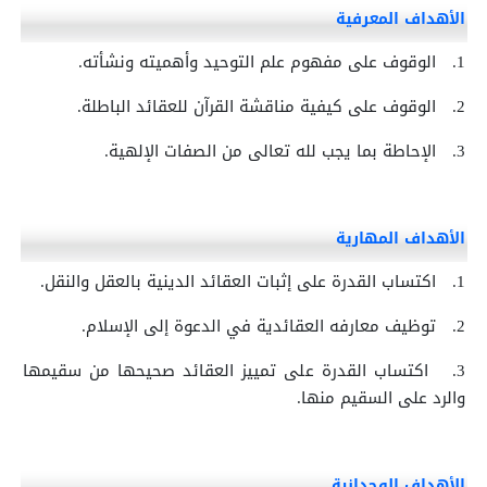
الأهداف المعرفية
1.
الوقوف على مفهوم علم التوحيد وأهميته ونشأته.
2.
الوقوف على كيفية مناقشة القرآن للعقائد الباطلة.
3.
الإحاطة بما يجب لله تعالى من الصفات الإلهية.
الأهداف المهارية
1.
اكتساب القدرة على إثبات العقائد الدينية بالعقل والنقل.
2.
توظيف معارفه العقائدية في الدعوة إلى الإسلام.
3.
اكتساب القدرة على تمييز العقائد صحيحها من سقيمها
والرد على السقيم منها.
الأهداف الوجدانية