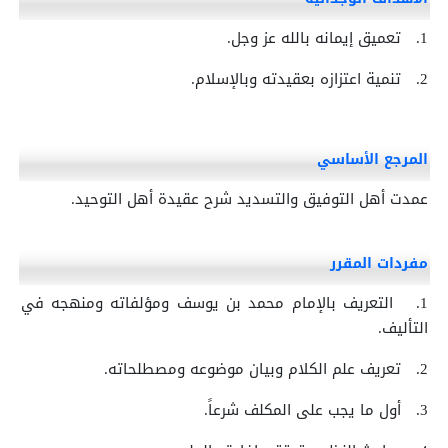
1.
تعميق إيمانه بالله عز وجل.
2.
تنمية اعتزازه بعقيدته وبالإسلام.
المرجع الأساسي
عمدت أهل التوفيق والتسديد شرح عقيدة أهل التوحيد.
مفردات المقرر
1.
التعريف بالإمام محمد بن يوسف ومؤلفاته ومنهجه في
التأليف.
2.
تعريف علم الكلام وبيان موضوعه ومصطلحاته.
3.
أول ما يجب على المكلف شرعاً.