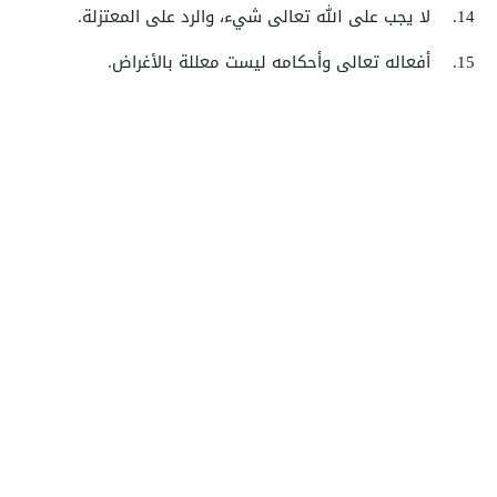
14.
لا يجب على الله تعالى شيء، والرد على المعتزلة.
15.
أفعاله تعالى وأحكامه ليست معللة بالأغراض.