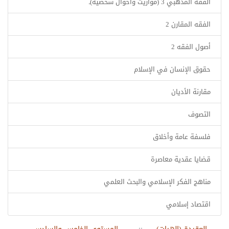
الفقه المذهبي 3 (مواريث وأحوال شخصية)ـ
الفقه المقارن 2
أصول الفقه 2
حقوق الإنسان في الإسلام
مقارنة الأديان
التصوف
فلسفة عامة وأخلاق
قضايا عقدية معاصرة
مناهج الفكر الإسلامي والبحث العلمي
اقتصاد إسلامي