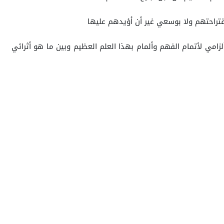
راحتهم ولا بوسعي غير أن أؤيدهم عليها
مي لأتمام الفهم وألمام بهذا العلم العظيم وبين ما هو أثرائي