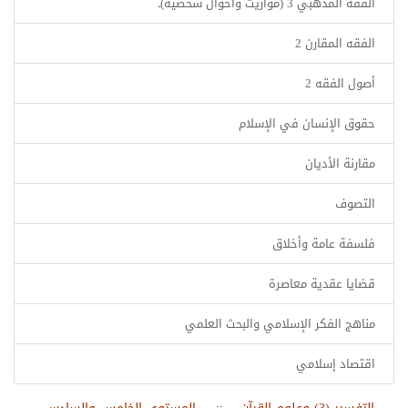
الفقه المذهبي 3 (مواريث وأحوال شخصية)ـ
الفقه المقارن 2
أصول الفقه 2
حقوق الإنسان في الإسلام
مقارنة الأديان
التصوف
فلسفة عامة وأخلاق
قضايا عقدية معاصرة
مناهج الفكر الإسلامي والبحث العلمي
اقتصاد إسلامي