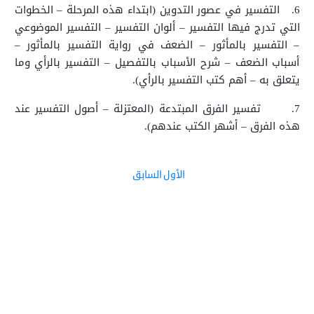
6.
التفسير في عصور التدوين (ابتداء هذه المرحلة – الخطوات
التي تدرج فيها التفسير – ألوان التفسير – التفسير الموضوعي
– التفسير بالمأثور – الضعف في رواية التفسير بالمأثور –
أسباب الضعف – شرح الأسباب بالتفصيل – التفسير بالرأي وما
يتعلق به – أهم كتب التفسير بالرأي).
7.
تفسير الفرق المبتدعة (المعتزلة – أصول التفسير عند
هذه الفرق – أشهر الكتب عندهم).
الأول
السابق