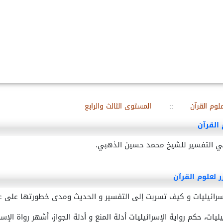
لوم القرآن
::
المستوى الثالث والرابع
 القرآن
في التفسير للشيخ محمد حسين الذهبي.
 لعلوم القرآن
سرائيليات و كيف تسربت إلى التفسير و الحديث ومدى خطورتها على ع
ليات، حكم رواية الإسرائيليات أدلة المنع و أدلة الجواز، أشهر رواة الإس