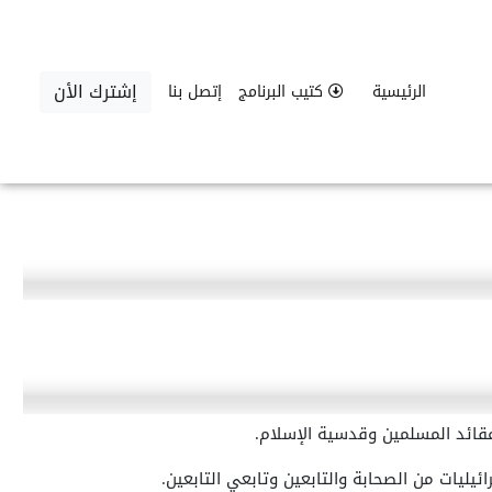
إشترك الأن
الرئيسية
كتيب البرنامج
إتصل بنا
قائد المسلمين وقدسية الإسلام.
رائيليات من الصحابة والتابعين وتابعي التابعين.